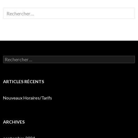
Rechercher :
Rechercher :
ARTICLES RÉCENTS
Nouveaux Horaires/Tarifs
ARCHIVES