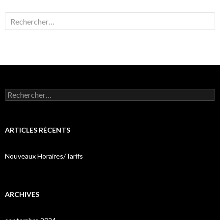
Rechercher :
Rechercher :
ARTICLES RÉCENTS
Nouveaux Horaires/Tarifs
ARCHIVES