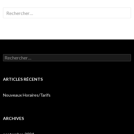
Rechercher :
Rechercher :
ARTICLES RÉCENTS
Nouveaux Horaires/Tarifs
ARCHIVES