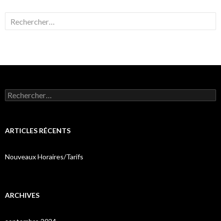
Rechercher :
Rechercher :
ARTICLES RÉCENTS
Nouveaux Horaires/Tarifs
ARCHIVES