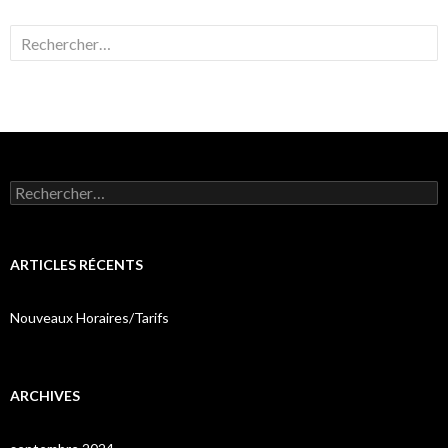
Rechercher :
Rechercher :
ARTICLES RÉCENTS
Nouveaux Horaires/Tarifs
ARCHIVES