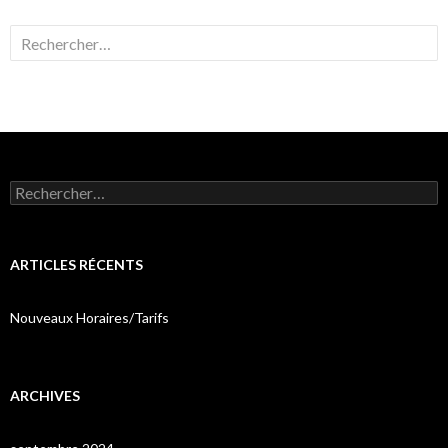
Rechercher :
Rechercher :
ARTICLES RÉCENTS
Nouveaux Horaires/Tarifs
ARCHIVES