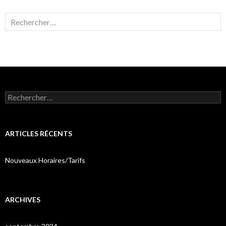
Rechercher :
Rechercher :
ARTICLES RÉCENTS
Nouveaux Horaires/Tarifs
ARCHIVES