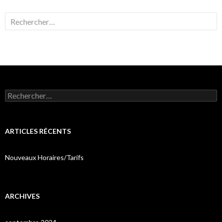
Rechercher :
Rechercher :
ARTICLES RÉCENTS
Nouveaux Horaires/Tarifs
ARCHIVES