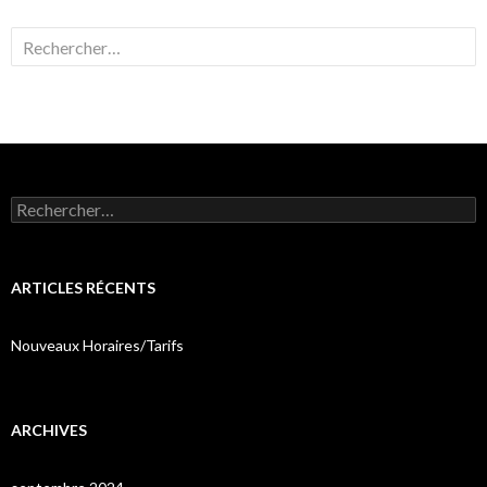
Rechercher :
Rechercher :
ARTICLES RÉCENTS
Nouveaux Horaires/Tarifs
ARCHIVES