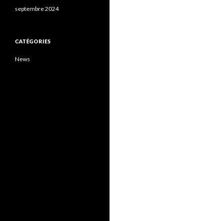
septembre 2024
CATÉGORIES
News