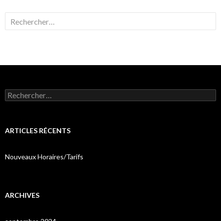
Rechercher :
Rechercher :
ARTICLES RÉCENTS
Nouveaux Horaires/Tarifs
ARCHIVES