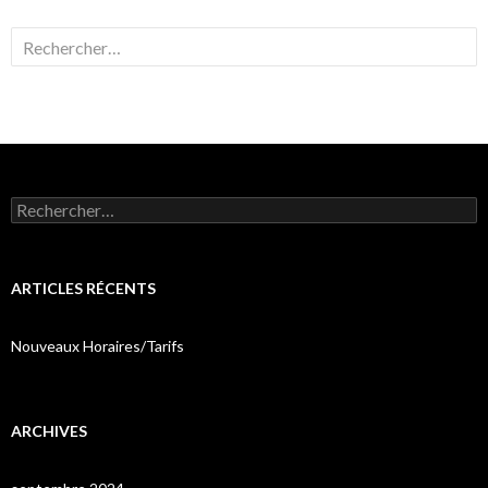
Rechercher :
Rechercher :
ARTICLES RÉCENTS
Nouveaux Horaires/Tarifs
ARCHIVES