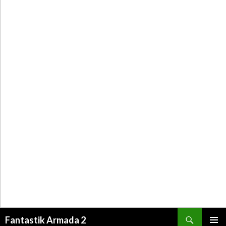
Recherche
Fantastik Armada 2