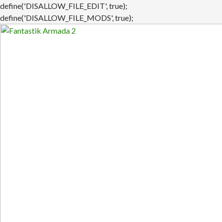
define('DISALLOW_FILE_EDIT', true);
define('DISALLOW_FILE_MODS', true);