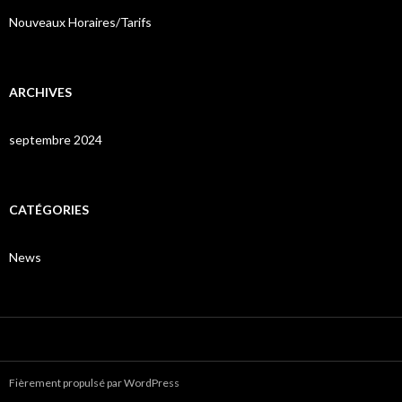
Nouveaux Horaires/Tarifs
ARCHIVES
septembre 2024
CATÉGORIES
News
Fièrement propulsé par WordPress