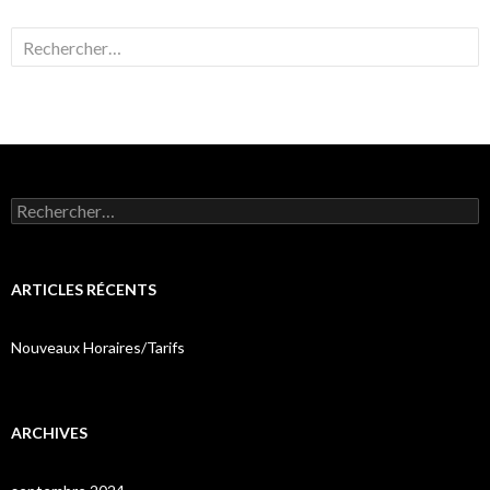
Rechercher :
Rechercher :
ARTICLES RÉCENTS
Nouveaux Horaires/Tarifs
ARCHIVES