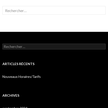
Rechercher :
Rechercher :
ARTICLES RÉCENTS
Nouveaux Horaires/Tarifs
ARCHIVES