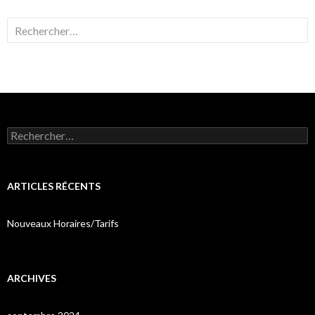
Rechercher :
Rechercher :
ARTICLES RÉCENTS
Nouveaux Horaires/Tarifs
ARCHIVES