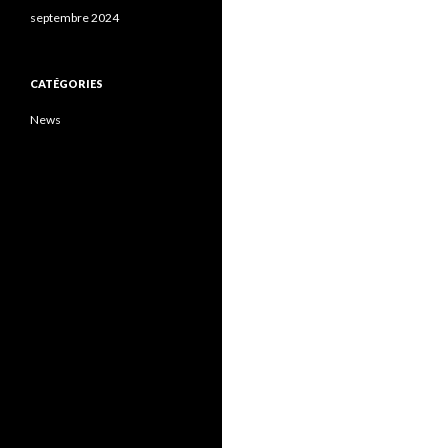
septembre 2024
CATÉGORIES
News