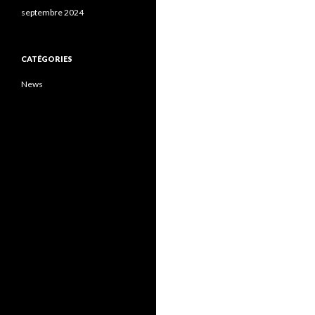
septembre 2024
CATÉGORIES
News