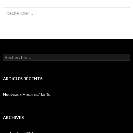
Rechercher :
Rechercher :
ARTICLES RÉCENTS
Nouveaux Horaires/Tarifs
ARCHIVES