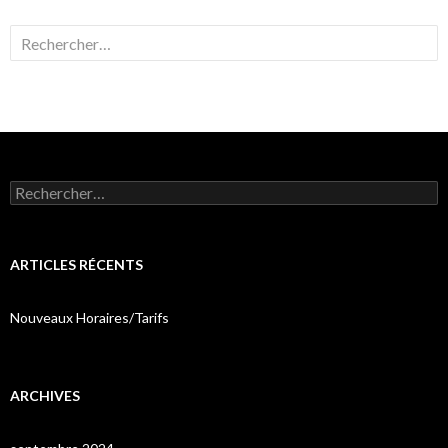
Rechercher :
Rechercher :
ARTICLES RÉCENTS
Nouveaux Horaires/Tarifs
ARCHIVES