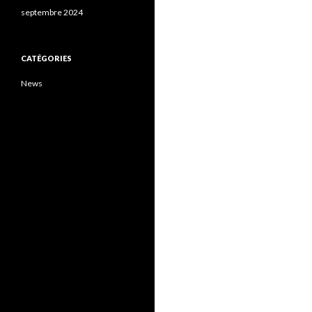
septembre 2024
CATÉGORIES
News