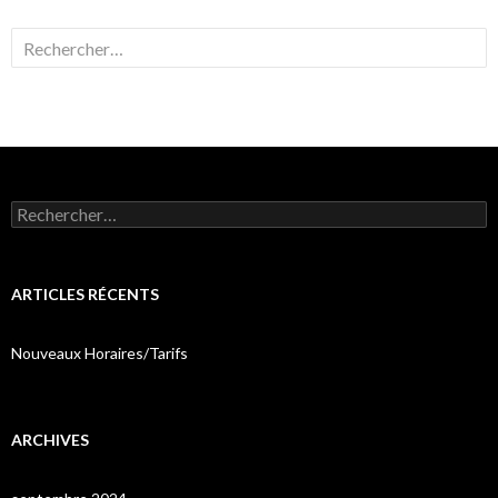
Rechercher :
Rechercher :
ARTICLES RÉCENTS
Nouveaux Horaires/Tarifs
ARCHIVES