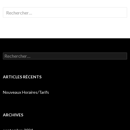
Rechercher :
Rechercher :
ARTICLES RÉCENTS
Nouveaux Horaires/Tarifs
ARCHIVES