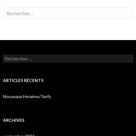
Rechercher :
Rechercher :
ARTICLES RÉCENTS
Nouveaux Horaires/Tarifs
ARCHIVES