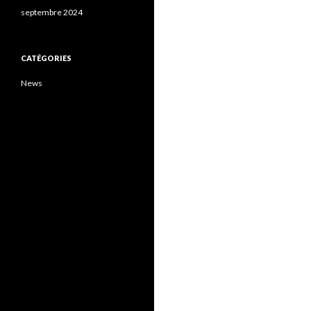
septembre 2024
CATÉGORIES
News