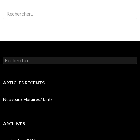
Rechercher :
Rechercher :
ARTICLES RÉCENTS
Nouveaux Horaires/Tarifs
ARCHIVES