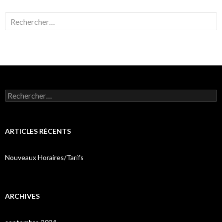
Rechercher :
Rechercher :
ARTICLES RÉCENTS
Nouveaux Horaires/Tarifs
ARCHIVES