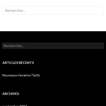
Rechercher :
Rechercher :
ARTICLES RÉCENTS
Nouveaux Horaires/Tarifs
ARCHIVES