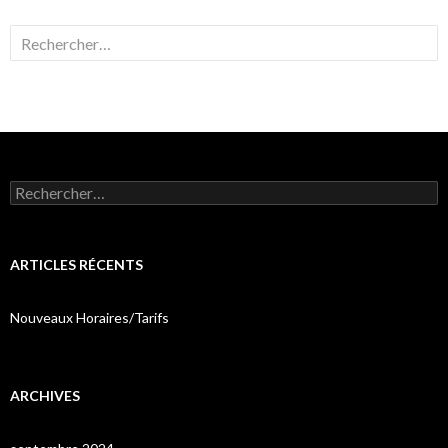
Rechercher :
Rechercher :
ARTICLES RÉCENTS
Nouveaux Horaires/Tarifs
ARCHIVES