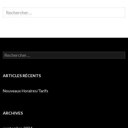
Rechercher :
Rechercher :
ARTICLES RÉCENTS
Nouveaux Horaires/Tarifs
ARCHIVES