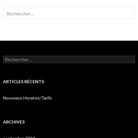
Rechercher :
Rechercher :
ARTICLES RÉCENTS
Nouveaux Horaires/Tarifs
ARCHIVES