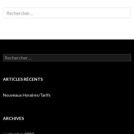
Rechercher :
Rechercher :
ARTICLES RÉCENTS
Nouveaux Horaires/Tarifs
ARCHIVES