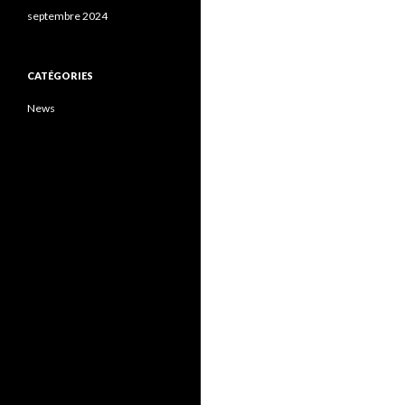
septembre 2024
CATÉGORIES
News