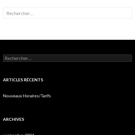
Rechercher :
Rechercher :
ARTICLES RÉCENTS
Nouveaux Horaires/Tarifs
ARCHIVES