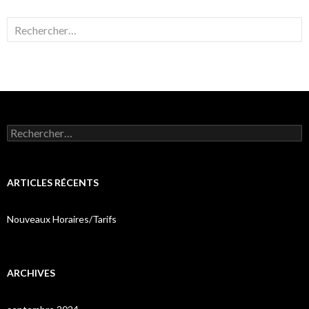
Rechercher :
Rechercher :
ARTICLES RÉCENTS
Nouveaux Horaires/Tarifs
ARCHIVES