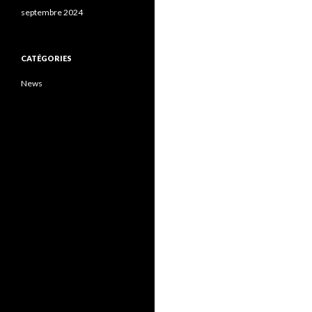
septembre 2024
CATÉGORIES
News