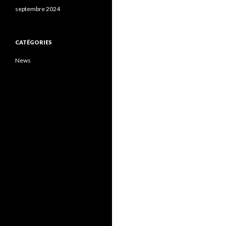
septembre 2024
CATÉGORIES
News