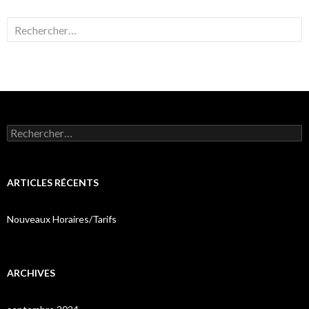
Rechercher :
Rechercher :
ARTICLES RÉCENTS
Nouveaux Horaires/Tarifs
ARCHIVES