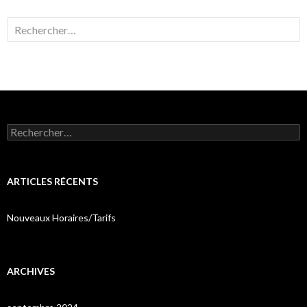
Rechercher :
Rechercher :
ARTICLES RÉCENTS
Nouveaux Horaires/Tarifs
ARCHIVES