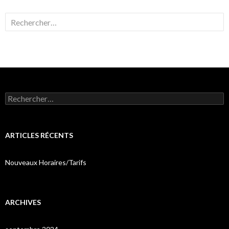
Rechercher :
Rechercher :
ARTICLES RÉCENTS
Nouveaux Horaires/Tarifs
ARCHIVES