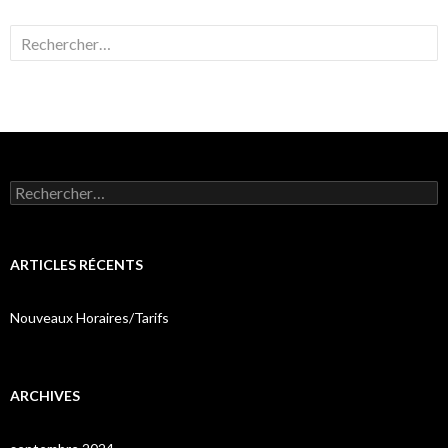
Rechercher :
Rechercher :
ARTICLES RÉCENTS
Nouveaux Horaires/Tarifs
ARCHIVES