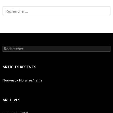
Rechercher :
Rechercher :
ARTICLES RÉCENTS
Nouveaux Horaires/Tarifs
ARCHIVES