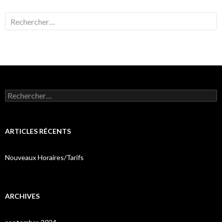
Rechercher :
Rechercher :
ARTICLES RÉCENTS
Nouveaux Horaires/Tarifs
ARCHIVES