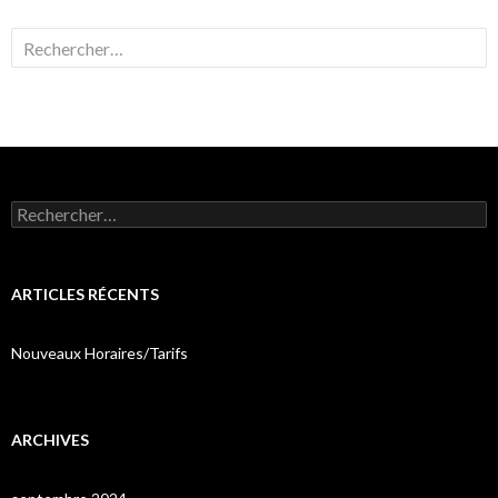
Rechercher :
Rechercher :
ARTICLES RÉCENTS
Nouveaux Horaires/Tarifs
ARCHIVES