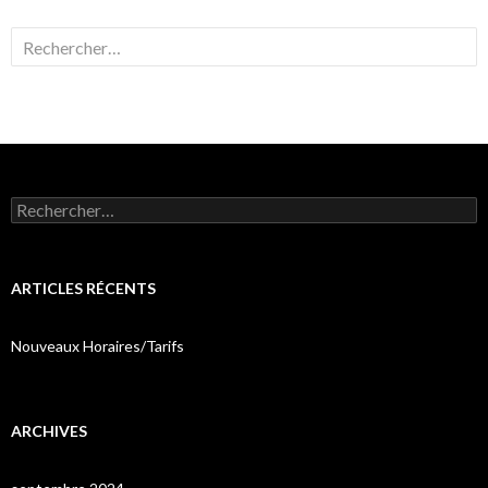
Rechercher :
Rechercher :
ARTICLES RÉCENTS
Nouveaux Horaires/Tarifs
ARCHIVES