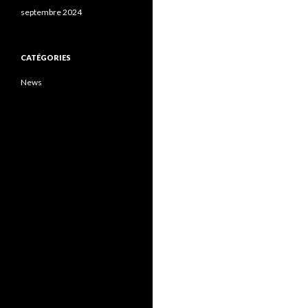
septembre 2024
CATÉGORIES
News