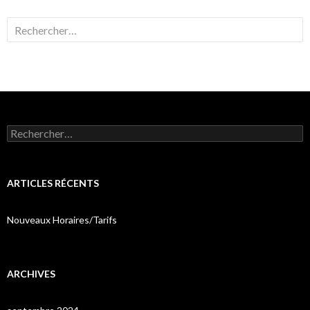
Rechercher :
Rechercher :
ARTICLES RÉCENTS
Nouveaux Horaires/Tarifs
ARCHIVES