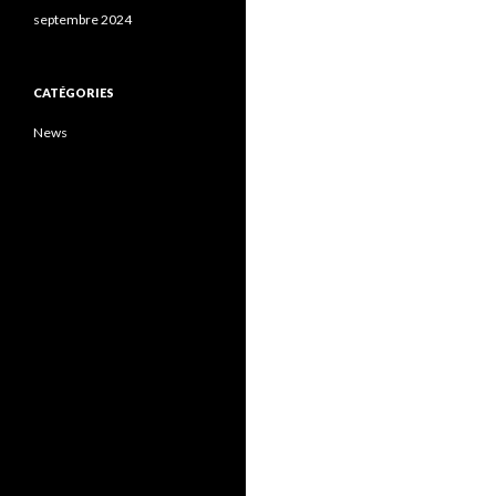
septembre 2024
CATÉGORIES
News