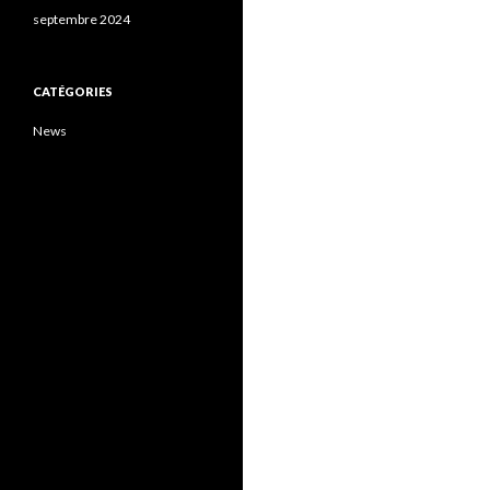
septembre 2024
CATÉGORIES
News