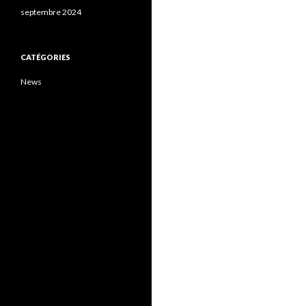
septembre 2024
CATÉGORIES
News